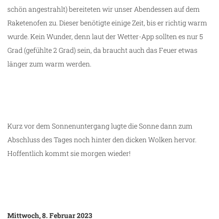
schön angestrahlt) bereiteten wir unser Abendessen auf dem
Raketenofen zu. Dieser benötigte einige Zeit, bis er richtig warm
wurde. Kein Wunder, denn laut der Wetter-App sollten es nur 5
Grad (gefühlte 2 Grad) sein, da braucht auch das Feuer etwas
länger zum warm werden.
Kurz vor dem Sonnenuntergang lugte die Sonne dann zum
Abschluss des Tages noch hinter den dicken Wolken hervor.
Hoffentlich kommt sie morgen wieder!
Mittwoch, 8. Februar 2023