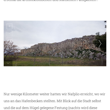
Festung von Tiryns
Nur wenige Kilometer weiter hatten wir Nafplio erreicht, wo wir
uns an das Hafenbecken stellten. Mit Blick auf die Stadt selbst
und die auf dem Hügel gelegene Festung (nachts wird diese