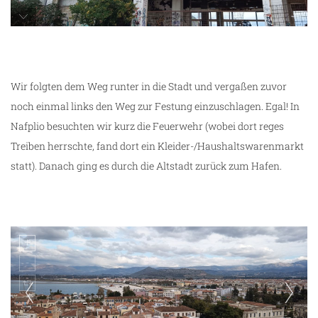
verlassenes Hotel in Nafplio
Wir folgten dem Weg runter in die Stadt und vergaßen zuvor
noch einmal links den Weg zur Festung einzuschlagen. Egal! In
Nafplio besuchten wir kurz die Feuerwehr (wobei dort reges
Treiben herrschte, fand dort ein Kleider-/Haushaltswarenmarkt
statt). Danach ging es durch die Altstadt zurück zum Hafen.