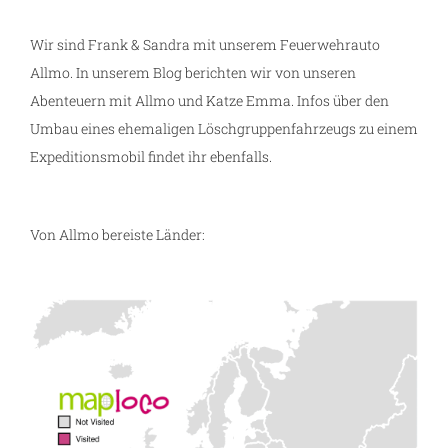
Wir sind Frank & Sandra mit unserem Feuerwehrauto
Allmo. In unserem Blog berichten wir von unseren
Abenteuern mit Allmo und Katze Emma. Infos über den
Umbau eines ehemaligen Löschgruppenfahrzeugs zu einem
Expeditionsmobil findet ihr ebenfalls.
Von Allmo bereiste Länder: