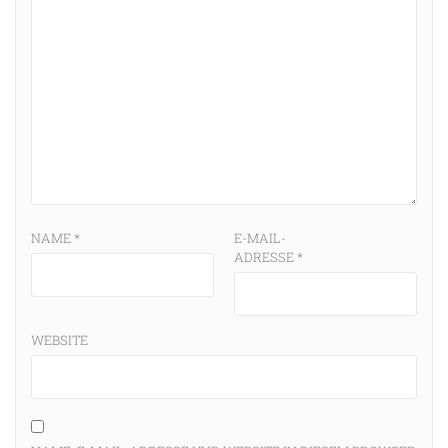
NAME
*
E-MAIL-
ADRESSE
*
WEBSITE