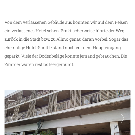
Von dem verlassenen Gebäude aus konnten wir auf dem Felsen
ein verlassenes Hotel sehen. Praktischerweise führte der Weg
zurück in die Stadt bzw. zu Allmo genau daran vorbei. Sogar das
ehemalige Hotel-Shuttle stand noch vor dem Haupteingang
geparkt. Viele der Bodenbeläge konnte jemand gebrauchen. Die
Zimmer waren restlos leergeräumt.