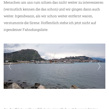
Menschen um uns rum schien das nicht weiter zu interessieren
(vermutlich kennen die das schon) und wir gingen dann auch
weiter. Irgendwann, als wir schon weiter entfernt waren,
verstummte die Sirene. Hoffentlich stehe ich jetzt nicht auf
irgendeiner Fahndungsliste.
Blick auf Nafpilo