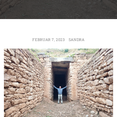
FEBRUAR 7, 2023
SANDRA