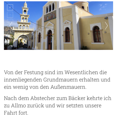
Von der Festung sind im Wesentlichen die
innenliegenden Grundmauern erhalten und
ein wenig von den Außenmauern.
m
Nach dem Abstecher zum Bäcker kehrte ich
zu Allmo zurück und wir setzten unsere
Fahrt fort.