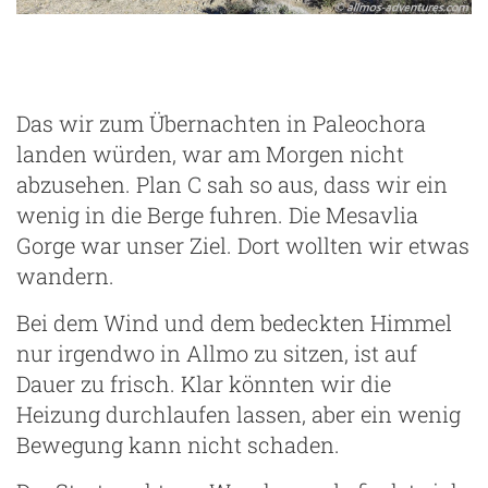
Das wir zum Übernachten in Paleochora
landen würden, war am Morgen nicht
abzusehen. Plan C sah so aus, dass wir ein
wenig in die Berge fuhren. Die Mesavlia
Gorge war unser Ziel. Dort wollten wir etwas
wandern.
Bei dem Wind und dem bedeckten Himmel
nur irgendwo in Allmo zu sitzen, ist auf
Dauer zu frisch. Klar könnten wir die
Heizung durchlaufen lassen, aber ein wenig
Bewegung kann nicht schaden.