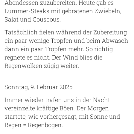
Abendessen zuzubereiten. Heute gab es
Lummer-Steaks mit gebratenen Zwiebeln,
Salat und Couscous.
Tatsächlich fielen während der Zubereitung
ein paar wenige Tropfen und beim Abwasch
dann ein paar Tropfen mehr. So richtig
regnete es nicht. Der Wind blies die
Regenwolken zügig weiter.
Sonntag, 9. Februar 2025
Immer wieder trafen uns in der Nacht
vereinzelte kräftige Böen. Der Morgen
startete, wie vorhergesagt, mit Sonne und
Regen = Regenbogen.