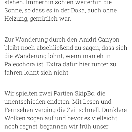
stehen. Immerhin schien weiterhin die
Sonne, so dass es in der Doka, auch ohne
Heizung, gemütlich war.
Zur Wanderung durch den Anidri Canyon
bleibt noch abschließend zu sagen, dass sich
die Wanderung lohnt, wenn man eh in
Paleochora ist. Extra dafür hier runter zu
fahren lohnt sich nicht.
Wir spielten zwei Partien SkipBo, die
unentschieden endeten. Mit Lesen und
Fernsehen verging die Zeit schnell. Dunklere
Wolken zogen auf und bevor es vielleicht
noch regnet, begannen wir früh unser