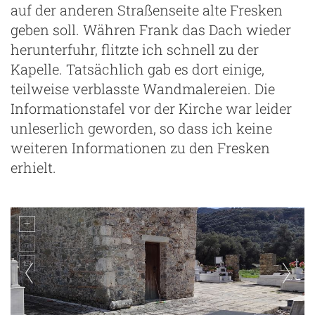
auf der anderen Straßenseite alte Fresken
geben soll. Währen Frank das Dach wieder
herunterfuhr, flitzte ich schnell zu der
Kapelle. Tatsächlich gab es dort einige,
teilweise verblasste Wandmalereien. Die
Informationstafel vor der Kirche war leider
unleserlich geworden, so dass ich keine
weiteren Informationen zu den Fresken
erhielt.