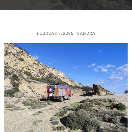
FEBRUAR 7, 2025
SANDRA