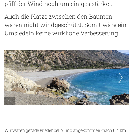
pfiff der Wind noch um einiges stärker.
Auch die Plätze zwischen den Bäumen
waren nicht windgeschützt. Somit wäre ein
Umsiedeln keine wirkliche Verbesserung.
Wir waren gerade wieder bei Allmo angekommen (nach 6,4 km