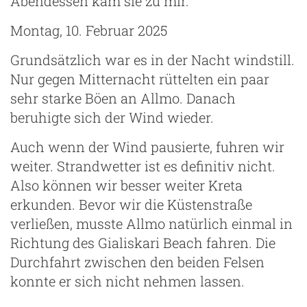
Abendessen kam sie zu mir.
Montag, 10. Februar 2025
Grundsätzlich war es in der Nacht windstill.
Nur gegen Mitternacht rüttelten ein paar
sehr starke Böen an Allmo. Danach
beruhigte sich der Wind wieder.
Auch wenn der Wind pausierte, fuhren wir
weiter. Strandwetter ist es definitiv nicht.
Also können wir besser weiter Kreta
erkunden. Bevor wir die Küstenstraße
verließen, musste Allmo natürlich einmal in
Richtung des Gialiskari Beach fahren. Die
Durchfahrt zwischen den beiden Felsen
konnte er sich nicht nehmen lassen.