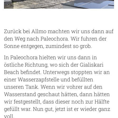
Zurück bei Allmo machten wir uns dann auf
den Weg nach Paleochora. Wir fuhren der
Sonne entgegen, zumindest so grob.
In Paleochora hielten wir uns dann in
östliche Richtung, wo sich der Gialiskari
Beach befindet. Unterwegs stoppten wir an
einer Wasserzapfstelle und befüllten
unseren Tank. Wenn wir vohrer auf den
Wasserstand geschaut hätten, dann hätten
wir festgestellt, dass dieser noch zur Hälfte
gefüllt war. Nun gut, jetzt ist er wieder ganz
voll.