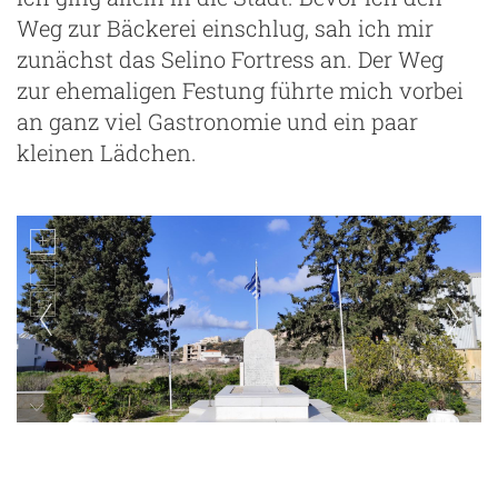
Weg zur Bäckerei einschlug, sah ich mir
zunächst das Selino Fortress an. Der Weg
zur ehemaligen Festung führte mich vorbei
an ganz viel Gastronomie und ein paar
kleinen Lädchen.