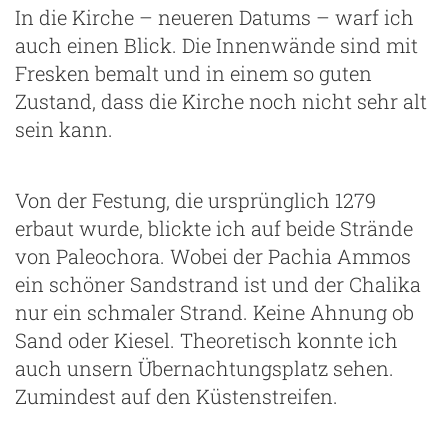
In die Kirche – neueren Datums – warf ich
auch einen Blick. Die Innenwände sind mit
Fresken bemalt und in einem so guten
Zustand, dass die Kirche noch nicht sehr alt
sein kann.
Von der Festung, die ursprünglich 1279
erbaut wurde, blickte ich auf beide Strände
von Paleochora. Wobei der Pachia Ammos
ein schöner Sandstrand ist und der Chalika
nur ein schmaler Strand. Keine Ahnung ob
Sand oder Kiesel. Theoretisch konnte ich
auch unsern Übernachtungsplatz sehen.
Zumindest auf den Küstenstreifen.