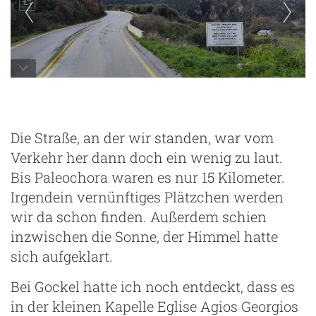
Die Straße, an der wir standen, war vom
Verkehr her dann doch ein wenig zu laut.
Bis Paleochora waren es nur 15 Kilometer.
Irgendein vernünftiges Plätzchen werden
wir da schon finden. Außerdem schien
inzwischen die Sonne, der Himmel hatte
sich aufgeklart.
Bei Gockel hatte ich noch entdeckt, dass es
in der kleinen Kapelle Eglise Agios Georgios