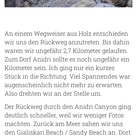
An einem Wegweiser aus Holz entschieden
wir uns den Rückweg anzutreten. Bis dahin
waren wir ungefähr 2,7 Kilometer gelaufen.
Zum Dorf Anidri sollte es noch ungefähr ein
Kilometer sein. Ich ging nur ein kurzes
Stück in die Richtung. Viel Spannendes war
augenscheinlich nicht mehr zu erwarten.
Also drehten wir an der Stelle um.
Der Rückweg durch den Anidri Canyon ging
deutlich schneller, weil wir weniger Fotos
machten. Zurück am Meer sahen wir uns
den Gialiskari Beach / Sandy Beach an. Dort