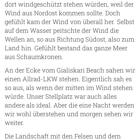
dort windgeschützt stehen würden, weil der
Wind aus Nordost kommen sollte. Doch
gefühlt kam der Wind von überall her. Selbst
auf dem Wasser peitschte der Wind die
Wellen an, so aus Richtung Südost, also zum
Land hin. Gefühlt bestand das ganze Meer
aus Schaumkronen.
An der Ecke vom Gialiskari Beach sahen wir
einen Allrad-LKW stehen. Eigentlich sah es
so aus, als wenn der mitten im Wind stehen
würde. Unser Stellplatz war auch alles
andere als ideal. Aber die eine Nacht werden
wir wohl überstehen und morgen sehen wir
weiter.
Die Landschaft mit den Felsen und dem