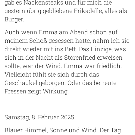
gab es Nackensteaks und für mich die
gestern übrig gebliebene Frikadelle, alles als
Burger.
Auch wenn Emma am Abend schön auf
meinem Schoß gesessen hatte, nahm ich sie
direkt wieder mit ins Bett. Das Einzige, was
sich in der Nacht als Störenfried erweisen
sollte, war der Wind. Emma war friedlich.
Vielleicht fühlt sie sich durch das
Geschaukel geborgen. Oder das betreute
Fressen zeigt Wirkung.
Samstag, 8. Februar 2025
Blauer Himmel, Sonne und Wind. Der Tag