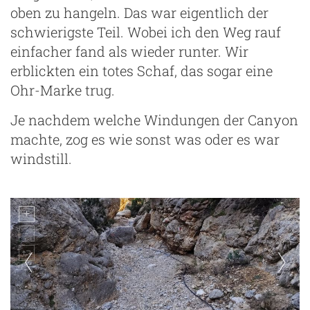
oben zu hangeln. Das war eigentlich der
schwierigste Teil. Wobei ich den Weg rauf
einfacher fand als wieder runter. Wir
erblickten ein totes Schaf, das sogar eine
Ohr-Marke trug.
Je nachdem welche Windungen der Canyon
machte, zog es wie sonst was oder es war
windstill.