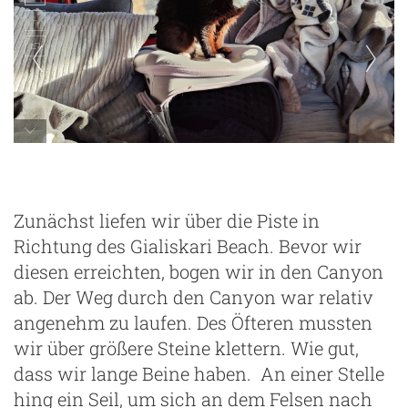
Zunächst liefen wir über die Piste in
Richtung des Gialiskari Beach. Bevor wir
diesen erreichten, bogen wir in den Canyon
ab. Der Weg durch den Canyon war relativ
angenehm zu laufen. Des Öfteren mussten
wir über größere Steine klettern. Wie gut,
dass wir lange Beine haben. An einer Stelle
hing ein Seil, um sich an dem Felsen nach