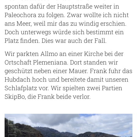
spontan dafür der Hauptstraße weiter in
Paleochora zu folgen. Zwar wollte ich nicht
ans Meer, weil mir das zu windig erschien.
Doch unterwegs würde sich bestimmt ein
Platz finden. Dies war auch der Fall.
Wir parkten Allmo an einer Kirche bei der
Ortschaft Plemeniana. Dort standen wir
geschützt neben einer Mauer. Frank fuhr das
Hubdach hoch und bereitete damit unseren
Schlafplatz vor. Wir spielten zwei Partien
SkipBo, die Frank beide verlor.