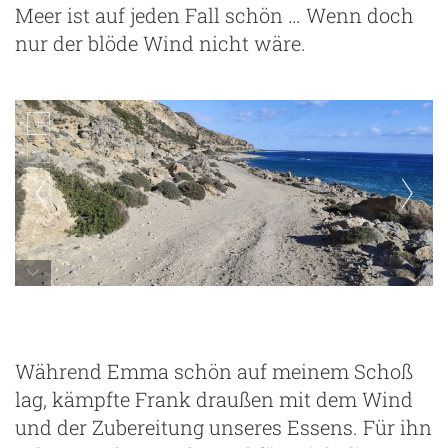
Meer ist auf jeden Fall schön … Wenn doch
nur der blöde Wind nicht wäre.
Während Emma schön auf meinem Schoß
lag, kämpfte Frank draußen mit dem Wind
und der Zubereitung unseres Essens. Für ihn