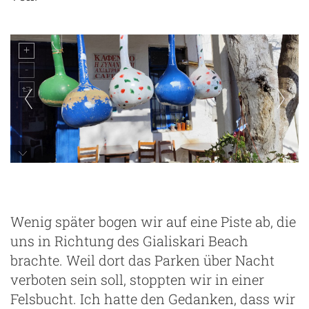
Wenig später bogen wir auf eine Piste ab, die
uns in Richtung des Gialiskari Beach
brachte. Weil dort das Parken über Nacht
verboten sein soll, stoppten wir in einer
Felsbucht. Ich hatte den Gedanken, dass wir