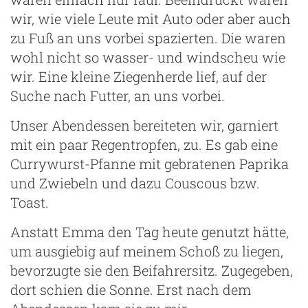
wir, wie viele Leute mit Auto oder aber auch
zu Fuß an uns vorbei spazierten. Die waren
wohl nicht so wasser- und windscheu wie
wir. Eine kleine Ziegenherde lief, auf der
Suche nach Futter, an uns vorbei.
Unser Abendessen bereiteten wir, garniert
mit ein paar Regentropfen, zu. Es gab eine
Currywurst-Pfanne mit gebratenen Paprika
und Zwiebeln und dazu Couscous bzw.
Toast.
Anstatt Emma den Tag heute genutzt hätte,
um ausgiebig auf meinem Schoß zu liegen,
bevorzugte sie den Beifahrersitz. Zugegeben,
dort schien die Sonne. Erst nach dem