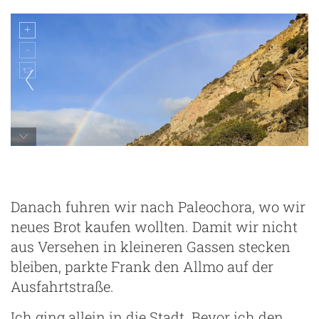
Danach fuhren wir nach Paleochora, wo wir
neues Brot kaufen wollten. Damit wir nicht
aus Versehen in kleineren Gassen stecken
bleiben, parkte Frank den Allmo auf der
Ausfahrtstraße.
Ich ging allein in die Stadt. Bevor ich den