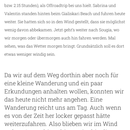
bzw. 2:15 Stunden), als Offroadtrip bei uns hielt. Sabrina und
Valentin standen hinten beim Gialiskari Beach und fuhren heute
weiter. Sie hatten sich so in den Wind gestellt, dass sie möglichst
wenig davon abbekamen. Jetzt geht’s weiter nach Sougia, wo
wir morgen oder übermorgen auch hin fahren werden. Mal
sehen, was das Wetter morgen bringt. Grundsätzlich soll es dort
etwas weniger windig sein.
Da wir auf dem Weg dorthin aber noch für
eine kleine Wanderung und ein paar
Erkundungen anhalten wollen, konnten wir
das heute nicht mehr angehen. Eine
Wanderung reicht uns am Tag. Auch wenn
es von der Zeit her locker gepasst hätte
weiterzufahren. Also blieben wir im Wind