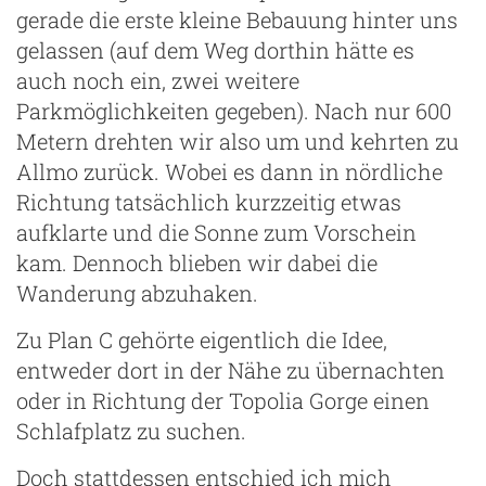
gerade die erste kleine Bebauung hinter uns
gelassen (auf dem Weg dorthin hätte es
auch noch ein, zwei weitere
Parkmöglichkeiten gegeben). Nach nur 600
Metern drehten wir also um und kehrten zu
Allmo zurück. Wobei es dann in nördliche
Richtung tatsächlich kurzzeitig etwas
aufklarte und die Sonne zum Vorschein
kam. Dennoch blieben wir dabei die
Wanderung abzuhaken.
Zu Plan C gehörte eigentlich die Idee,
entweder dort in der Nähe zu übernachten
oder in Richtung der Topolia Gorge einen
Schlafplatz zu suchen.
Doch stattdessen entschied ich mich