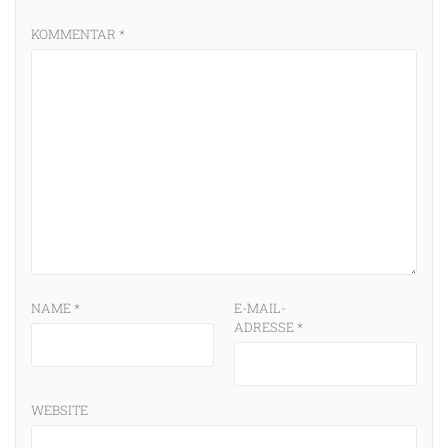
KOMMENTAR
*
NAME
*
E-MAIL-
ADRESSE
*
WEBSITE