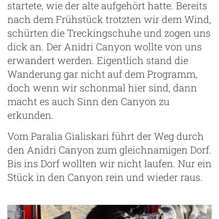
startete, wie der alte aufgehört hatte. Bereits
nach dem Frühstück trotzten wir dem Wind,
schürten die Treckingschuhe und zogen uns
dick an. Der Anidri Canyon wollte von uns
erwandert werden. Eigentlich stand die
Wanderung gar nicht auf dem Programm,
doch wenn wir schonmal hier sind, dann
macht es auch Sinn den Canyon zu
erkunden.
Vom Paralia Gialiskari führt der Weg durch
den Anidri Canyon zum gleichnamigen Dorf.
Bis ins Dorf wollten wir nicht laufen. Nur ein
Stück in den Canyon rein und wieder raus.