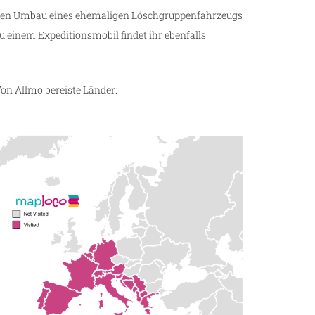
en Umbau eines ehemaligen Löschgruppenfahrzeugs
u einem Expeditionsmobil findet ihr ebenfalls.
on Allmo bereiste Länder: