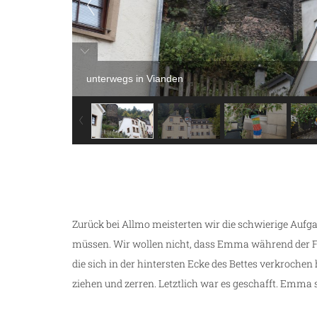
unterwegs in Vianden
Zurück bei Allmo meisterten wir die schwierige Auf
müssen. Wir wollen nicht, dass Emma während der Fa
die sich in der hintersten Ecke des Bettes verkrochen
ziehen und zerren. Letztlich war es geschafft. Emma