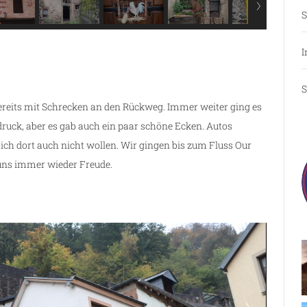
S
I
S
ereits mit Schrecken an den Rückweg. Immer weiter ging es
ruck, aber es gab auch ein paar schöne Ecken. Autos
ich dort auch nicht wollen. Wir gingen bis zum Fluss Our
 uns immer wieder Freude.