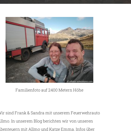
Familienfoto auf 2400 Metern Höhe
ir sind Frank & Sandra mit unserem Feuerwehrauto
llmo. In unserem Blog berichten wir von unseren
benteuern mit Allmo und Katze Emma. Infos über