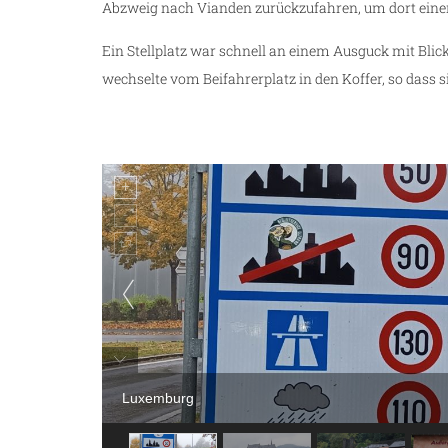
Abzweig nach Vianden zurückzufahren, um dort einen 
Ein Stellplatz war schnell an einem Ausguck mit Blic
wechselte vom Beifahrerplatz in den Koffer, so dass 
Luxemburg