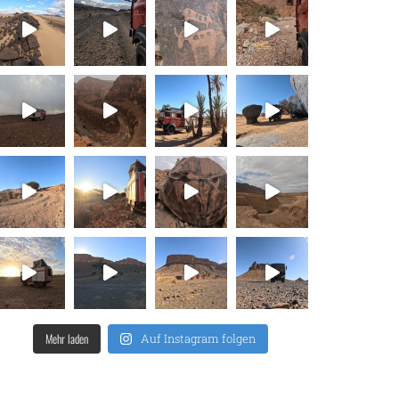
Mehr laden
Auf Instagram folgen