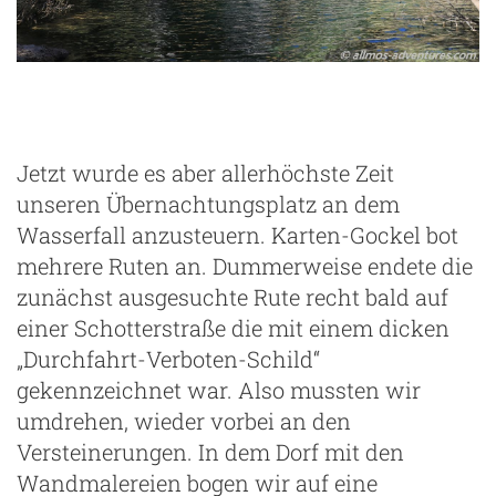
Jetzt wurde es aber allerhöchste Zeit
unseren Übernachtungsplatz an dem
Wasserfall anzusteuern. Karten-Gockel bot
mehrere Ruten an. Dummerweise endete die
zunächst ausgesuchte Rute recht bald auf
einer Schotterstraße die mit einem dicken
„Durchfahrt-Verboten-Schild“
gekennzeichnet war. Also mussten wir
umdrehen, wieder vorbei an den
Versteinerungen. In dem Dorf mit den
Wandmalereien bogen wir auf eine