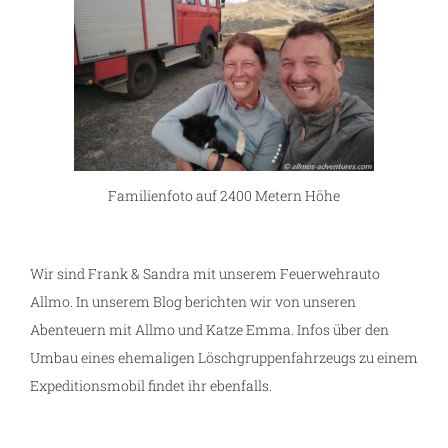
Familienfoto auf 2400 Metern Höhe
Wir sind Frank & Sandra mit unserem Feuerwehrauto
Allmo. In unserem Blog berichten wir von unseren
Abenteuern mit Allmo und Katze Emma. Infos über den
Umbau eines ehemaligen Löschgruppenfahrzeugs zu einem
Expeditionsmobil findet ihr ebenfalls.