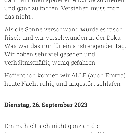
und ganz zu fahren. Verstehen muss man
das nicht …
Als die Sonne verschwand wurde es rasch
frisch und wir verschwanden in der Doka.
Was war das nur für ein anstrengender Tag.
Wir haben sehr viel gesehen und
verhältnismäßig wenig gefahren.
Hoffentlich können wir ALLE (auch Emma)
heute Nacht ruhig und ungestört schlafen.
Dienstag, 26. September 2023
Emma hielt sich nicht ganz an die