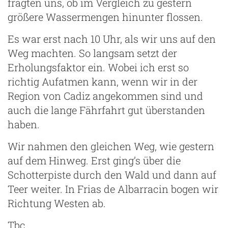
fragten uns, ob im Vergleich zu gestern
größere Wassermengen hinunter flossen.
Es war erst nach 10 Uhr, als wir uns auf den
Weg machten. So langsam setzt der
Erholungsfaktor ein. Wobei ich erst so
richtig Aufatmen kann, wenn wir in der
Region von Cadiz angekommen sind und
auch die lange Fährfahrt gut überstanden
haben.
Wir nahmen den gleichen Weg, wie gestern
auf dem Hinweg. Erst ging’s über die
Schotterpiste durch den Wald und dann auf
Teer weiter. In Frias de Albarracin bogen wir
Richtung Westen ab.
Tbc