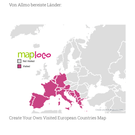
Von Allmo bereiste Länder:
Create Your Own Visited European Countries Map