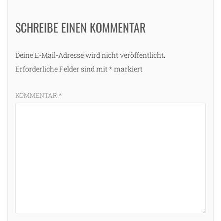
SCHREIBE EINEN KOMMENTAR
Deine E-Mail-Adresse wird nicht veröffentlicht.
Erforderliche Felder sind mit
*
markiert
KOMMENTAR
*