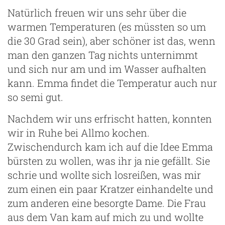
Natürlich freuen wir uns sehr über die
warmen Temperaturen (es müssten so um
die 30 Grad sein), aber schöner ist das, wenn
man den ganzen Tag nichts unternimmt
und sich nur am und im Wasser aufhalten
kann. Emma findet die Temperatur auch nur
so semi gut.
Nachdem wir uns erfrischt hatten, konnten
wir in Ruhe bei Allmo kochen.
Zwischendurch kam ich auf die Idee Emma
bürsten zu wollen, was ihr ja nie gefällt. Sie
schrie und wollte sich losreißen, was mir
zum einen ein paar Kratzer einhandelte und
zum anderen eine besorgte Dame. Die Frau
aus dem Van kam auf mich zu und wollte