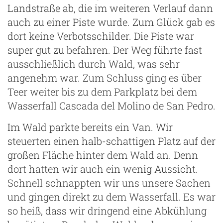
Landstraße ab, die im weiteren Verlauf dann
auch zu einer Piste wurde. Zum Glück gab es
dort keine Verbotsschilder. Die Piste war
super gut zu befahren. Der Weg führte fast
ausschließlich durch Wald, was sehr
angenehm war. Zum Schluss ging es über
Teer weiter bis zu dem Parkplatz bei dem
Wasserfall Cascada del Molino de San Pedro.
Im Wald parkte bereits ein Van. Wir
steuerten einen halb-schattigen Platz auf der
großen Fläche hinter dem Wald an. Denn
dort hatten wir auch ein wenig Aussicht.
Schnell schnappten wir uns unsere Sachen
und gingen direkt zu dem Wasserfall. Es war
so heiß, dass wir dringend eine Abkühlung