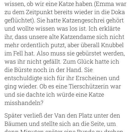
wissen, ob wir eine Katze haben (Emma war
zu dem Zeitpunkt bereits wieder in die Doka
geflüchtet). Sie hatte Katzengeschrei gehört
und wollte wissen was los ist. Ich erklärte
ihr, dass unsere alte Katzendame sich nicht
mehr ordentlich putzt, aber überall Knubbel
im Fell hat. Also muss sie gebürstet werden,
was ihr nicht gefällt. Zum Glück hatte ich
die Bürste noch in der Hand. Sie
entschuldigte sich für ihr Erscheinen und
ging wieder. Ob es eine Tierschützerin war
und sie dachte ich würde eine Katze
misshandeln?
Später verließ der Van den Platz unter den
Bäumen und stellte sich an die Seite, um
dann Minuten später eine Runde zu drehen