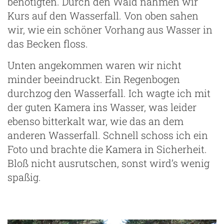
benötigten. Durch den Wald nahmen wir
Kurs auf den Wasserfall. Von oben sahen
wir, wie ein schöner Vorhang aus Wasser in
das Becken floss.
Unten angekommen waren wir nicht
minder beeindruckt. Ein Regenbogen
durchzog den Wasserfall. Ich wagte ich mit
der guten Kamera ins Wasser, was leider
ebenso bitterkalt war, wie das an dem
anderen Wasserfall. Schnell schoss ich ein
Foto und brachte die Kamera in Sicherheit.
Bloß nicht ausrutschen, sonst wird’s wenig
spaßig.