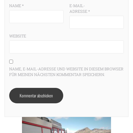
NAME
*
E-MAIL-
ADRESSE
*
WEBSITE
NAME, E-MAIL-ADRESSE UND WEBSITE IN DIESEM BROWSER
FÜR MEINEN NÄCHSTEN KOMMENTAR SPEICHERN.