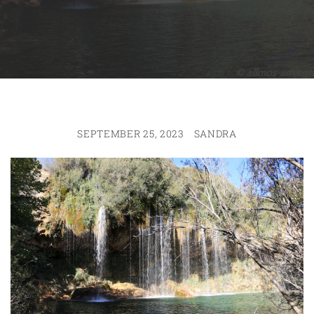
SEPTEMBER 25, 2023
SANDRA