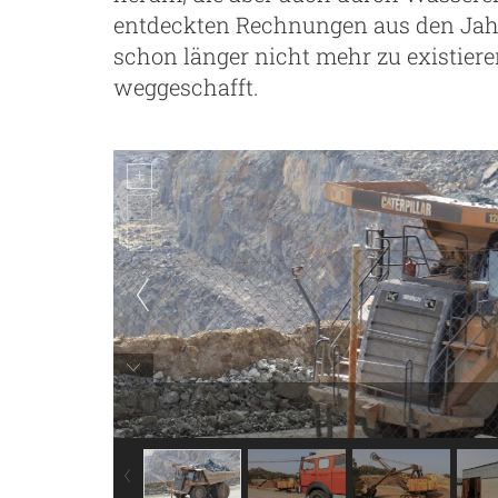
entdeckten Rechnungen aus den Jahr
schon länger nicht mehr zu existier
weggeschafft.