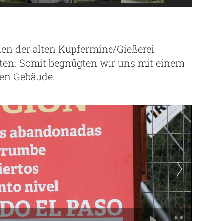
nen der alten Kupfermine/Gießerei
ten. Somit begnügten wir uns mit einem
gen Gebäude.