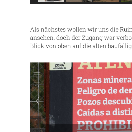
Als nächstes wollen wir uns die Rui
ansehen, doch der Zugang war verbo
Blick von oben auf die alten baufälli