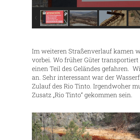
Im weiteren Straßenverlauf kamen w
vorbei. Wo früher Güter transportier
einen Teil des Geländes gefahren. 
an. Sehr interessant war der Wasserf
Zulauf des Rio Tinto. Irgendwoher mu
Zusatz „Rio Tinto“ gekommen sein.