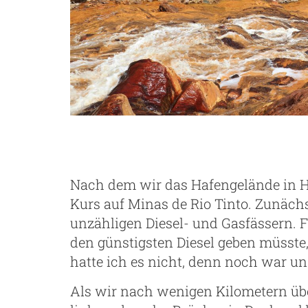
Nach dem wir das Hafengelände in H
Kurs auf Minas de Rio Tinto. Zunächs
unzähligen Diesel- und Gasfässern. F
den günstigsten Diesel geben müsste
hatte ich es nicht, denn noch war un
Als wir nach wenigen Kilometern übe