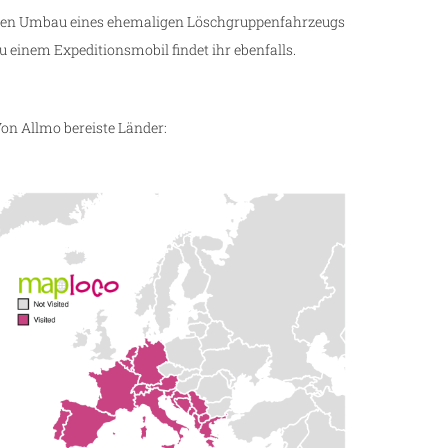
en Umbau eines ehemaligen Löschgruppenfahrzeugs
u einem Expeditionsmobil findet ihr ebenfalls.
on Allmo bereiste Länder: