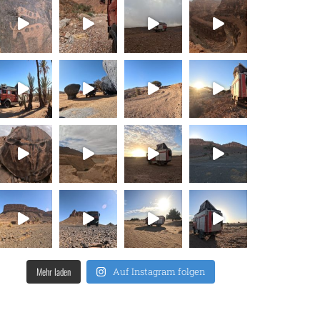
Mehr laden
Auf Instagram folgen