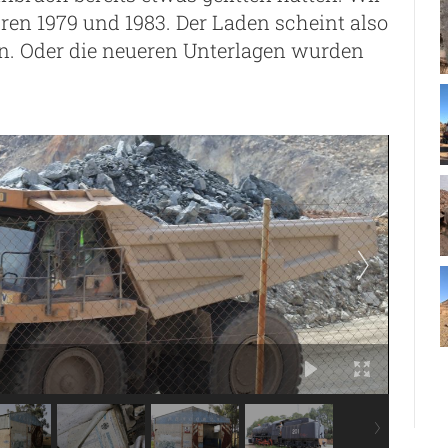
en 1979 und 1983. Der Laden scheint also
en. Oder die neueren Unterlagen wurden