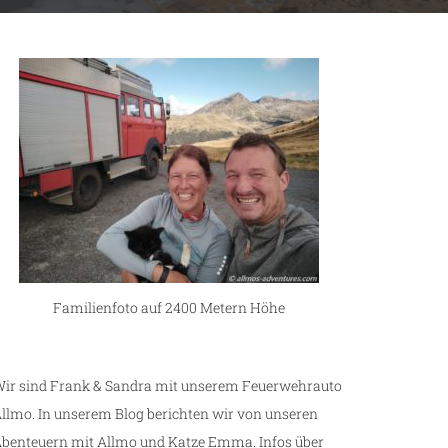
Familienfoto auf 2400 Metern Höhe
ir sind Frank & Sandra mit unserem Feuerwehrauto
llmo. In unserem Blog berichten wir von unseren
benteuern mit Allmo und Katze Emma. Infos über