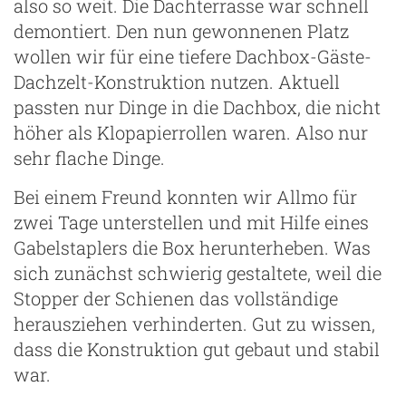
also so weit. Die Dachterrasse war schnell
demontiert. Den nun gewonnenen Platz
wollen wir für eine tiefere Dachbox-Gäste-
Dachzelt-Konstruktion nutzen. Aktuell
passten nur Dinge in die Dachbox, die nicht
höher als Klopapierrollen waren. Also nur
sehr flache Dinge.
Bei einem Freund konnten wir Allmo für
zwei Tage unterstellen und mit Hilfe eines
Gabelstaplers die Box herunterheben. Was
sich zunächst schwierig gestaltete, weil die
Stopper der Schienen das vollständige
herausziehen verhinderten. Gut zu wissen,
dass die Konstruktion gut gebaut und stabil
war.