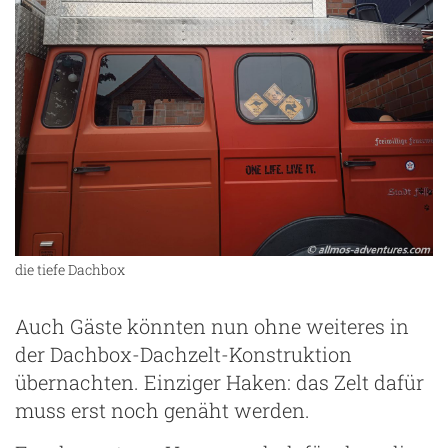
die tiefe Dachbox
Auch Gäste könnten nun ohne weiteres in
der Dachbox-Dachzelt-Konstruktion
übernachten. Einziger Haken: das Zelt dafür
muss erst noch genäht werden.