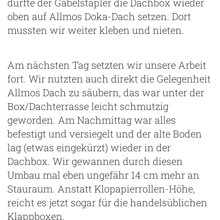
durfte der Gabelstapler die Dachbox wieder
oben auf Allmos Doka-Dach setzen. Dort
mussten wir weiter kleben und nieten.
Am nächsten Tag setzten wir unsere Arbeit
fort. Wir nutzten auch direkt die Gelegenheit
Allmos Dach zu säubern, das war unter der
Box/Dachterrasse leicht schmutzig
geworden. Am Nachmittag war alles
befestigt und versiegelt und der alte Boden
lag (etwas eingekürzt) wieder in der
Dachbox. Wir gewannen durch diesen
Umbau mal eben ungefähr 14 cm mehr an
Stauraum. Anstatt Klopapierrollen-Höhe,
reicht es jetzt sogar für die handelsüblichen
Klappboxen.