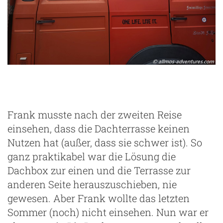
Frank musste nach der zweiten Reise
einsehen, dass die Dachterrasse keinen
Nutzen hat (außer, dass sie schwer ist). So
ganz praktikabel war die Lösung die
Dachbox zur einen und die Terrasse zur
anderen Seite herauszuschieben, nie
gewesen. Aber Frank wollte das letzten
Sommer (noch) nicht einsehen. Nun war er