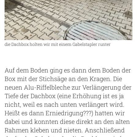
die Dachbox holten wir mit einem Gabelstapler runter
Auf dem Boden ging es dann dem Boden der
Box mit der Stichsäge an den Kragen. Die
neuen Alu-Riffelbleche zur Verlängerung der
Tiefe der Dachbox (eine Erhöhung ist es ja
nicht, weil es nach unten verlängert wird.
Heißt es dann Erniedrigung???) hatten wir
dabei und konnten diese direkt an den alten
Rahmen kleben und nieten. Anschließend