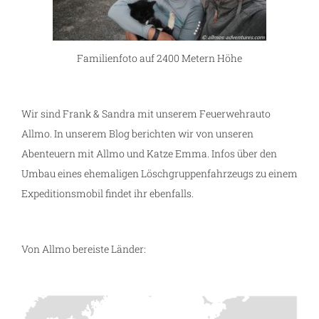
Familienfoto auf 2400 Metern Höhe
Wir sind Frank & Sandra mit unserem Feuerwehrauto
Allmo. In unserem Blog berichten wir von unseren
Abenteuern mit Allmo und Katze Emma. Infos über den
Umbau eines ehemaligen Löschgruppenfahrzeugs zu einem
Expeditionsmobil findet ihr ebenfalls.
Von Allmo bereiste Länder: