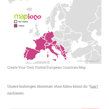
Create Your Own Visited European Countries Map
Unsere bisherigen Abenteuer ohne Allmo könnt ihr *
hier*
nachlesen.