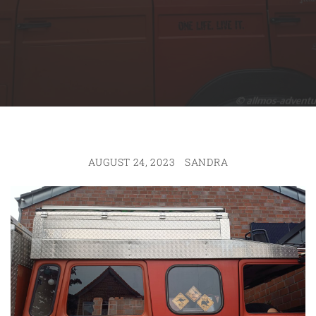
AUGUST 24, 2023
SANDRA