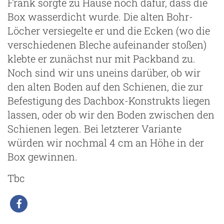
Frank sorgte zu Hause noch dafür, dass die
Box wasserdicht wurde. Die alten Bohr-
Löcher versiegelte er und die Ecken (wo die
verschiedenen Bleche aufeinander stoßen)
klebte er zunächst nur mit Packband zu.
Noch sind wir uns uneins darüber, ob wir
den alten Boden auf den Schienen, die zur
Befestigung des Dachbox-Konstrukts liegen
lassen, oder ob wir den Boden zwischen den
Schienen legen. Bei letzterer Variante
würden wir nochmal 4 cm an Höhe in der
Box gewinnen.
Tbc