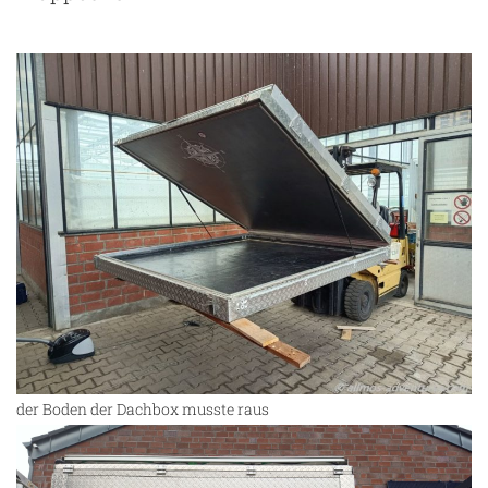
der Boden der Dachbox musste raus