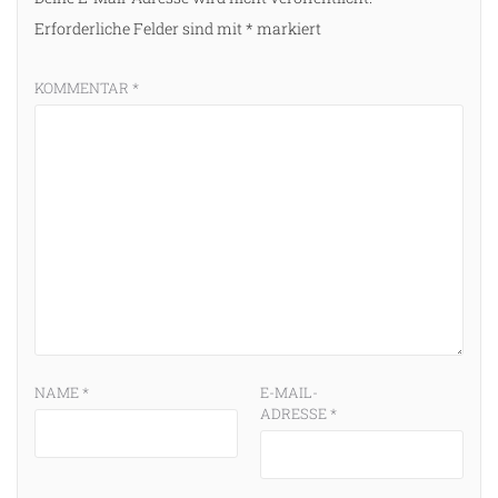
Erforderliche Felder sind mit
*
markiert
KOMMENTAR
*
NAME
*
E-MAIL-
ADRESSE
*