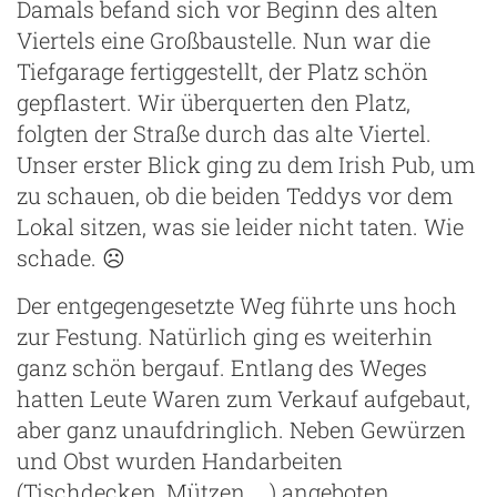
Damals befand sich vor Beginn des alten
Viertels eine Großbaustelle. Nun war die
Tiefgarage fertiggestellt, der Platz schön
gepflastert. Wir überquerten den Platz,
folgten der Straße durch das alte Viertel.
Unser erster Blick ging zu dem Irish Pub, um
zu schauen, ob die beiden Teddys vor dem
Lokal sitzen, was sie leider nicht taten. Wie
schade. ☹
Der entgegengesetzte Weg führte uns hoch
zur Festung. Natürlich ging es weiterhin
ganz schön bergauf. Entlang des Weges
hatten Leute Waren zum Verkauf aufgebaut,
aber ganz unaufdringlich. Neben Gewürzen
und Obst wurden Handarbeiten
(Tischdecken, Mützen, …) angeboten.