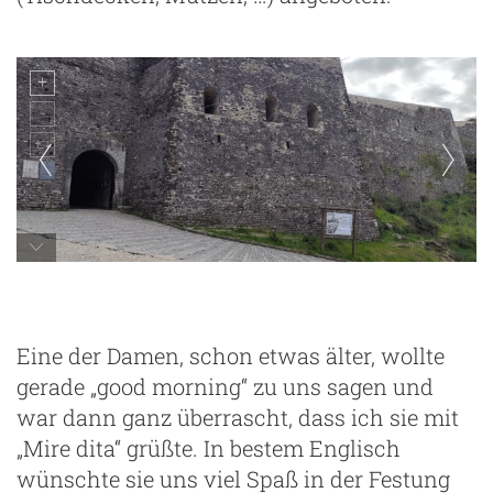
Eine der Damen, schon etwas älter, wollte
gerade „good morning“ zu uns sagen und
war dann ganz überrascht, dass ich sie mit
„Mire dita“ grüßte. In bestem Englisch
wünschte sie uns viel Spaß in der Festung