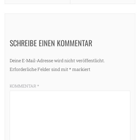
SCHREIBE EINEN KOMMENTAR
Deine E-Mail-Adresse wird nicht veröffentlicht.
Erforderliche Felder sind mit
*
markiert
KOMMENTAR
*