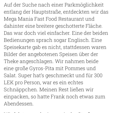
Auf der Suche nach einer Parkmöglichkeit
entlang der Hauptstraße, entdeckten wir das
Mega Mania Fast Food Restaurant und
dahinter eine breitere geschotterte Fläche.
Das war doch viel einfacher. Eine der beiden
Bedienungen sprach sogar Englisch. Eine
ng
Speisekarte gab es nicht, stattdessen waren
Bilder der angebotenen Speisen über der
Theke angeschlagen. Wir nahmen beide
eine große Gyros-Pita mit Pommes und
Salat. Super hat’s geschmeckt und für 300
LEK pro Person, war es ein echtes
Schnäppchen. Meinen Rest ließen wir
einpacken, so hatte Frank noch etwas zum
Abendessen.