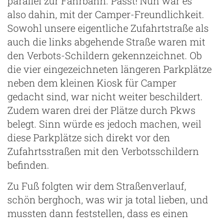
parallel zur Fahrbahn. Passt! Nun war es
also dahin, mit der Camper-Freundlichkeit.
Sowohl unsere eigentliche Zufahrtstraße als
auch die links abgehende Straße waren mit
den Verbots-Schildern gekennzeichnet. Ob
die vier eingezeichneten längeren Parkplätze
neben dem kleinen Kiosk für Camper
gedacht sind, war nicht weiter beschildert.
Zudem waren drei der Plätze durch Pkws
belegt. Sinn würde es jedoch machen, weil
diese Parkplätze sich direkt vor den
Zufahrtsstraßen mit den Verbotsschildern
befinden.
Zu Fuß folgten wir dem Straßenverlauf,
schön berghoch, was wir ja total lieben, und
mussten dann feststellen, dass es einen