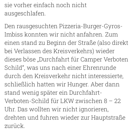
sie vorher einfach noch nicht
ausgeschlafen.
Den rausgesuchten Pizzeria-Burger-Gyros-
Imbiss konnten wir nicht anfahren. Zum
einen stand zu Beginn der Straße (also direkt
bei Verlassen des Kreisverkehrs) wieder
dieses böse „Durchfahrt für Camper Verboten
Schild“, was uns nach einer Ehrenrunde
durch den Kreisverkehr nicht interessierte,
schließlich hatten wir Hunger. Aber dann
stand wenig später ein Durchfahrt-
Verboten-Schild für LKW zwischen 8 – 22
Uhr. Das wollten wir nicht ignorieren,
drehten und fuhren wieder zur Hauptstraße
zurück.