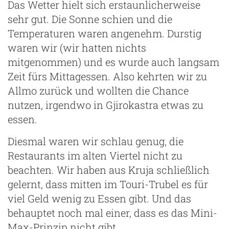
Das Wetter hielt sich erstaunlicherweise
sehr gut. Die Sonne schien und die
Temperaturen waren angenehm. Durstig
waren wir (wir hatten nichts
mitgenommen) und es wurde auch langsam
Zeit fürs Mittagessen. Also kehrten wir zu
Allmo zurück und wollten die Chance
nutzen, irgendwo in Gjirokastra etwas zu
essen.
Diesmal waren wir schlau genug, die
Restaurants im alten Viertel nicht zu
beachten. Wir haben aus Kruja schließlich
gelernt, dass mitten im Touri-Trubel es für
viel Geld wenig zu Essen gibt. Und das
behauptet noch mal einer, dass es das Mini-
Max-Prinzip nicht gibt.