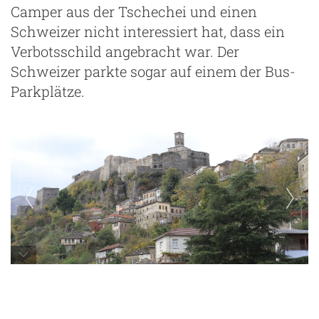
Camper aus der Tschechei und einen
Schweizer nicht interessiert hat, dass ein
Verbotsschild angebracht war. Der
Schweizer parkte sogar auf einem der Bus-
Parkplätze.