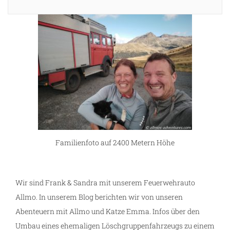
ng
Familienfoto auf 2400 Metern Höhe
Wir sind Frank & Sandra mit unserem Feuerwehrauto
Allmo. In unserem Blog berichten wir von unseren
Abenteuern mit Allmo und Katze Emma. Infos über den
Umbau eines ehemaligen Löschgruppenfahrzeugs zu einem