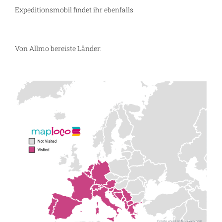
Expeditionsmobil findet ihr ebenfalls.
Von Allmo bereiste Länder: