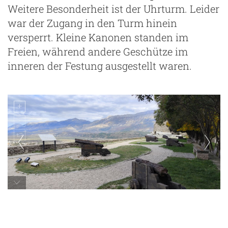
Weitere Besonderheit ist der Uhrturm. Leider
war der Zugang in den Turm hinein
versperrt. Kleine Kanonen standen im
Freien, während andere Geschütze im
inneren der Festung ausgestellt waren.