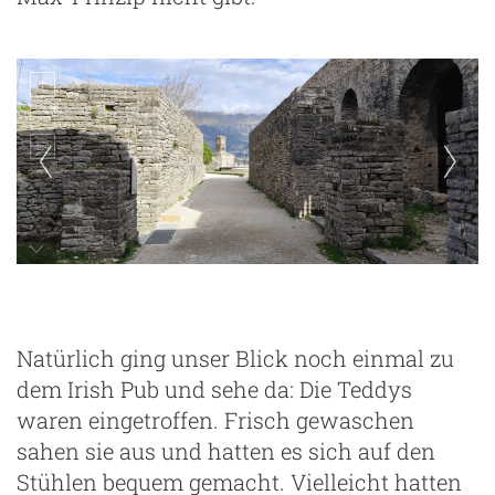
Natürlich ging unser Blick noch einmal zu
dem Irish Pub und sehe da: Die Teddys
waren eingetroffen. Frisch gewaschen
sahen sie aus und hatten es sich auf den
Stühlen bequem gemacht. Vielleicht hatten