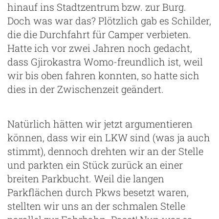
hinauf ins Stadtzentrum bzw. zur Burg.
Doch was war das? Plötzlich gab es Schilder,
die die Durchfahrt für Camper verbieten.
Hatte ich vor zwei Jahren noch gedacht,
dass Gjirokastra Womo-freundlich ist, weil
wir bis oben fahren konnten, so hatte sich
dies in der Zwischenzeit geändert.
Natürlich hätten wir jetzt argumentieren
können, dass wir ein LKW sind (was ja auch
stimmt), dennoch drehten wir an der Stelle
und parkten ein Stück zurück an einer
breiten Parkbucht. Weil die langen
Parkflächen durch Pkws besetzt waren,
stellten wir uns an der schmalen Stelle