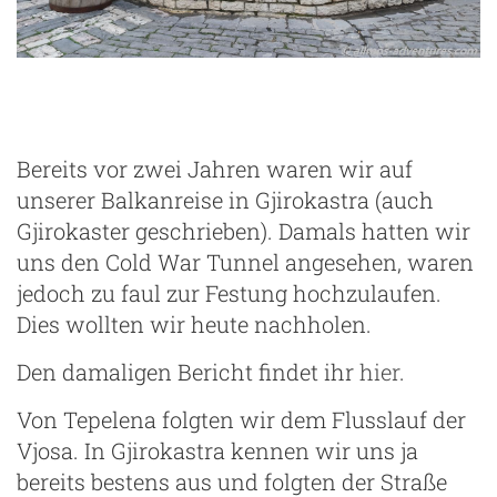
Bereits vor zwei Jahren waren wir auf
unserer Balkanreise in Gjirokastra (auch
Gjirokaster geschrieben). Damals hatten wir
uns den Cold War Tunnel angesehen, waren
jedoch zu faul zur Festung hochzulaufen.
Dies wollten wir heute nachholen.
Den damaligen Bericht findet ihr
hier
.
Von Tepelena folgten wir dem Flusslauf der
Vjosa. In Gjirokastra kennen wir uns ja
bereits bestens aus und folgten der Straße