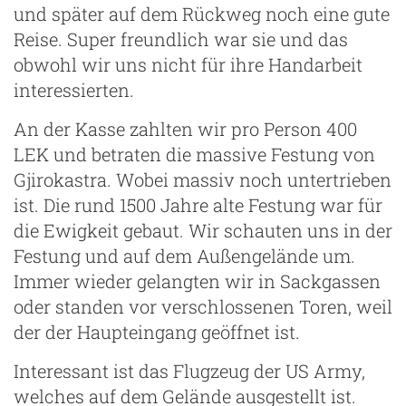
und später auf dem Rückweg noch eine gute
Reise. Super freundlich war sie und das
obwohl wir uns nicht für ihre Handarbeit
interessierten.
An der Kasse zahlten wir pro Person 400
LEK und betraten die massive Festung von
Gjirokastra. Wobei massiv noch untertrieben
ist. Die rund 1500 Jahre alte Festung war für
die Ewigkeit gebaut. Wir schauten uns in der
Festung und auf dem Außengelände um.
Immer wieder gelangten wir in Sackgassen
oder standen vor verschlossenen Toren, weil
der der Haupteingang geöffnet ist.
Interessant ist das Flugzeug der US Army,
welches auf dem Gelände ausgestellt ist.