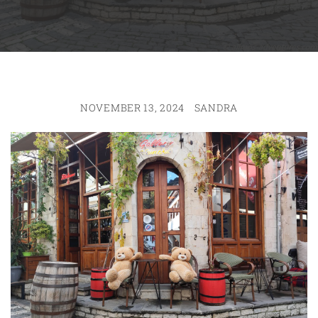
NOVEMBER 13, 2024
SANDRA