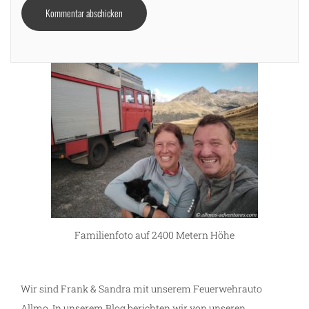
Familienfoto auf 2400 Metern Höhe
Wir sind Frank & Sandra mit unserem Feuerwehrauto
Allmo. In unserem Blog berichten wir von unseren