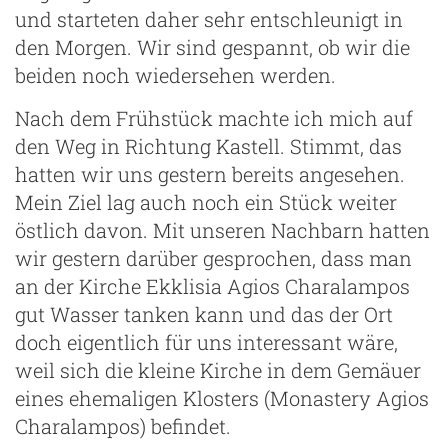
und starteten daher sehr entschleunigt in
den Morgen. Wir sind gespannt, ob wir die
beiden noch wiedersehen werden.
Nach dem Frühstück machte ich mich auf
den Weg in Richtung Kastell. Stimmt, das
hatten wir uns gestern bereits angesehen.
Mein Ziel lag auch noch ein Stück weiter
östlich davon. Mit unseren Nachbarn hatten
wir gestern darüber gesprochen, dass man
an der Kirche Ekklisia Agios Charalampos
gut Wasser tanken kann und das der Ort
doch eigentlich für uns interessant wäre,
weil sich die kleine Kirche in dem Gemäuer
eines ehemaligen Klosters (Monastery Agios
Charalampos) befindet.