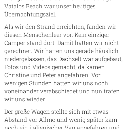
Vatalos Beach war unser heutiges
Übernachtungsziel.
Als wir den Strand erreichten, fanden wir
diesen Menschenleer vor. Kein einziger
Camper stand dort. Damit hatten wir nicht
gerechnet. Wir hatten uns gerade häuslich
niedergelassen, das Dachzelt war aufgebaut,
Fotos und Videos gemacht, da kamen
Christine und Peter angefahren. Vor
wenigen Stunden hatten wir uns noch
voneinander verabschiedet und nun trafen
wir uns wieder.
Der große Wagen stellte sich mit etwas
Abstand vor Allmo und wenig später kam
noch ein italienischer Van angefahren und