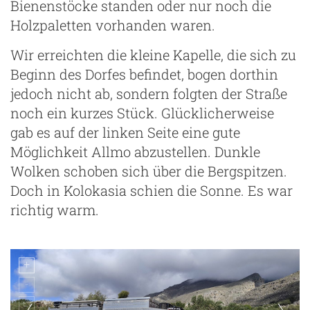
Bienenstöcke standen oder nur noch die
Holzpaletten vorhanden waren.
Wir erreichten die kleine Kapelle, die sich zu
Beginn des Dorfes befindet, bogen dorthin
jedoch nicht ab, sondern folgten der Straße
noch ein kurzes Stück. Glücklicherweise
gab es auf der linken Seite eine gute
Möglichkeit Allmo abzustellen. Dunkle
Wolken schoben sich über die Bergspitzen.
Doch in Kolokasia schien die Sonne. Es war
richtig warm.