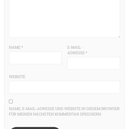
NAME
*
E-MAIL-
ADRESSE
*
WEBSITE
NAME, E-MAIL-ADRESSE UND WEBSITE IN DIESEM BROWSER
FÜR MEINEN NÄCHSTEN KOMMENTAR SPEICHERN.