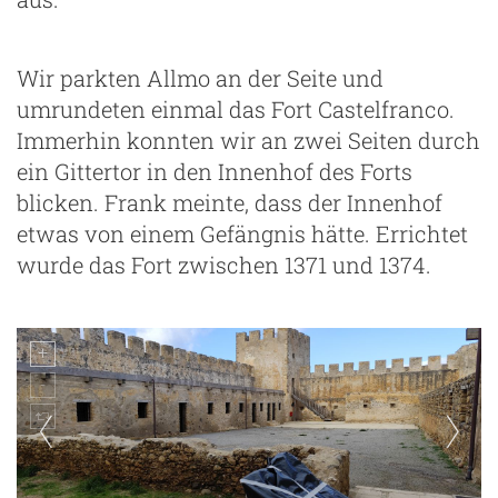
Wir parkten Allmo an der Seite und
umrundeten einmal das Fort Castelfranco.
Immerhin konnten wir an zwei Seiten durch
ein Gittertor in den Innenhof des Forts
blicken. Frank meinte, dass der Innenhof
etwas von einem Gefängnis hätte. Errichtet
wurde das Fort zwischen 1371 und 1374.