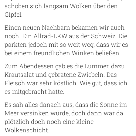
schoben sich langsam Wolken über den
Gipfel.
Einen neuen Nachbarn bekamen wir auch
noch. Ein Allrad-LKW aus der Schweiz. Die
parkten jedoch mit so weit weg, dass wir es
bei einem freundlichen Winken beließen.
Zum Abendessen gab es die Lummer, dazu
Krautsalat und gebratene Zwiebeln. Das
Fleisch war sehr köstlich. Wie gut, dass ich
es mitgebracht hatte.
Es sah alles danach aus, dass die Sonne im
Meer versinken würde, doch dann war da
plötzlich doch noch eine kleine
Wolkenschicht.