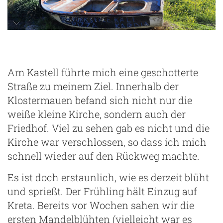
Am Kastell führte mich eine geschotterte
Straße zu meinem Ziel. Innerhalb der
Klostermauen befand sich nicht nur die
weiße kleine Kirche, sondern auch der
Friedhof. Viel zu sehen gab es nicht und die
Kirche war verschlossen, so dass ich mich
schnell wieder auf den Rückweg machte.
Es ist doch erstaunlich, wie es derzeit blüht
und sprießt. Der Frühling hält Einzug auf
Kreta. Bereits vor Wochen sahen wir die
ersten Mandelblühten (vielleicht war es