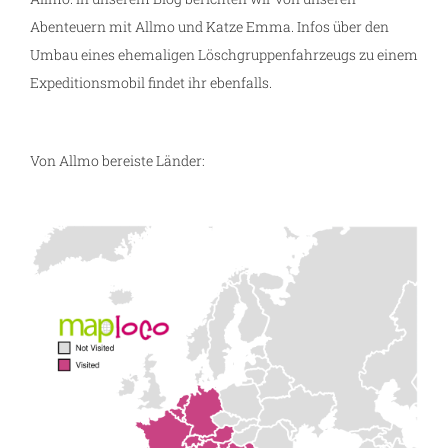
Abenteuern mit Allmo und Katze Emma. Infos über den
Umbau eines ehemaligen Löschgruppenfahrzeugs zu einem
Expeditionsmobil findet ihr ebenfalls.
Von Allmo bereiste Länder: