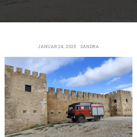
JANUAR 24, 2025
SANDRA