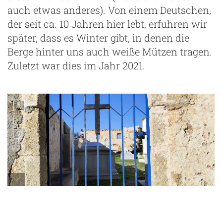
auch etwas anderes). Von einem Deutschen,
der seit ca. 10 Jahren hier lebt, erfuhren wir
später, dass es Winter gibt, in denen die
Berge hinter uns auch weiße Mützen tragen.
Zuletzt war dies im Jahr 2021.