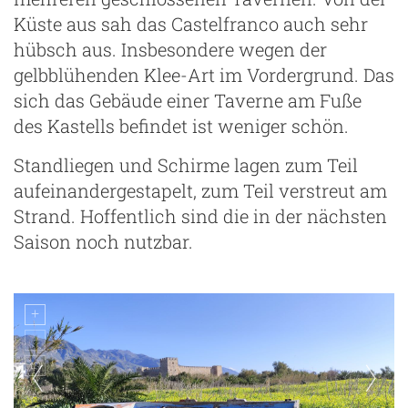
Küste aus sah das Castelfranco auch sehr
hübsch aus. Insbesondere wegen der
gelbblühenden Klee-Art im Vordergrund. Das
sich das Gebäude einer Taverne am Fuße
des Kastells befindet ist weniger schön.
Standliegen und Schirme lagen zum Teil
aufeinandergestapelt, zum Teil verstreut am
Strand. Hoffentlich sind die in der nächsten
Saison noch nutzbar.