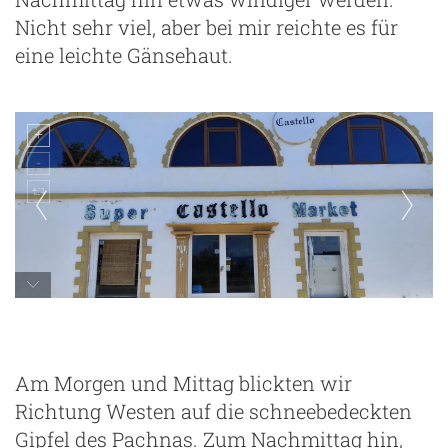
Nicht sehr viel, aber bei mir reichte es für
eine leichte Gänsehaut.
Am Morgen und Mittag blickten wir
Richtung Westen auf die schneebedeckten
Gipfel des Pachnas. Zum Nachmittag hin,