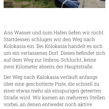
Ans Wasser und zum Hafen liefen wir nicht.
Stattdessen schlugen wir den Weg nach
Kolokasia ein. Bei Kolokasia handelt es sich
um ein verlassenes Dorf. Dieses befindet sich
auf dem Weg zur Imbros-Schlucht, keine
zwei Kilometer abseits der Hauptstraße.
Der Weg nach Kalokasia verläuft anfangs
über eine geschotterte Piste, die schnell zu
einer etwas mehr als einspurigen geteerten
Straße wird. Wir kamen an mehreren Stellen
vorbei, an denen entweder noch aktive