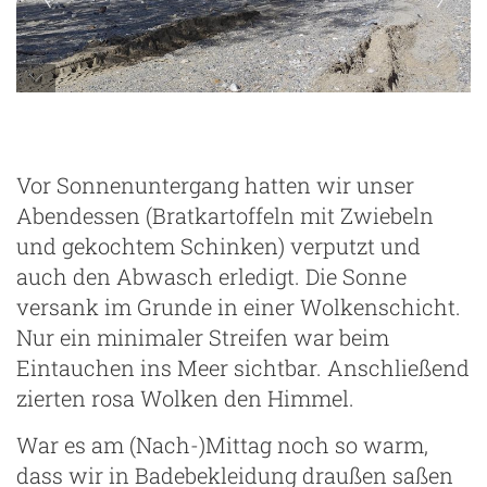
Vor Sonnenuntergang hatten wir unser
Abendessen (Bratkartoffeln mit Zwiebeln
und gekochtem Schinken) verputzt und
auch den Abwasch erledigt. Die Sonne
versank im Grunde in einer Wolkenschicht.
Nur ein minimaler Streifen war beim
Eintauchen ins Meer sichtbar. Anschließend
zierten rosa Wolken den Himmel.
War es am (Nach-)Mittag noch so warm,
dass wir in Badebekleidung draußen saßen