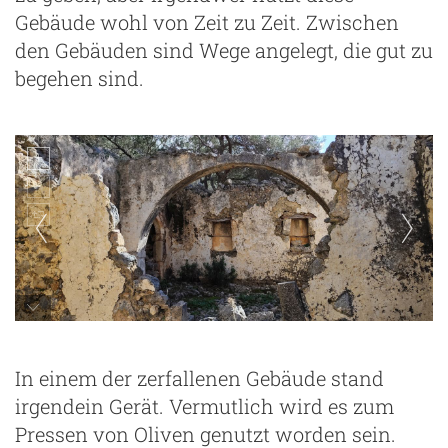
Gebäude wohl von Zeit zu Zeit. Zwischen
den Gebäuden sind Wege angelegt, die gut zu
begehen sind.
In einem der zerfallenen Gebäude stand
irgendein Gerät. Vermutlich wird es zum
Pressen von Oliven genutzt worden sein.