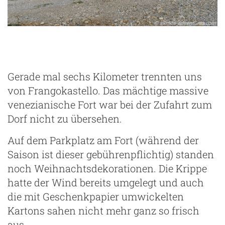
Gerade mal sechs Kilometer trennten uns
von Frangokastello. Das mächtige massive
venezianische Fort war bei der Zufahrt zum
Dorf nicht zu übersehen.
Auf dem Parkplatz am Fort (während der
Saison ist dieser gebührenpflichtig) standen
noch Weihnachtsdekorationen. Die Krippe
hatte der Wind bereits umgelegt und auch
die mit Geschenkpapier umwickelten
Kartons sahen nicht mehr ganz so frisch
aus.