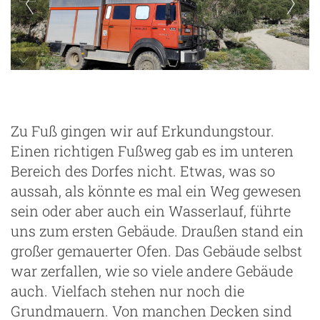
Zu Fuß gingen wir auf Erkundungstour.
Einen richtigen Fußweg gab es im unteren
Bereich des Dorfes nicht. Etwas, was so
aussah, als könnte es mal ein Weg gewesen
sein oder aber auch ein Wasserlauf, führte
uns zum ersten Gebäude. Draußen stand ein
großer gemauerter Ofen. Das Gebäude selbst
war zerfallen, wie so viele andere Gebäude
auch. Vielfach stehen nur noch die
Grundmauern. Von manchen Decken sind