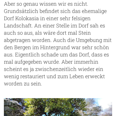
Aber so genau wissen wir es nicht.
Grundsätzlich befindet sich das ehemalige
Dorf Kolokasia in einer sehr felsigen
Landschaft. An einer Stelle im Dorf sah es
auch so aus, als wäre dort mal Stein
abgetragen worden. Auch die Umgebung mit
den Bergen im Hintergrund war sehr schön
aus. Eigentlich schade um das Dorf, dass es
mal aufgegeben wurde. Aber immerhin
scheint es ja zwischenzeitlich wieder ein
wenig restauriert und zum Leben erweckt
worden zu sein.