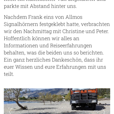
parkte mit Abstand hinter uns.
Nachdem Frank eins von Allmos
Signalhörnern festgeklebt hatte, verbrachten
wir den Nachmittag mit Christine und Peter.
Hoffentlich können wir alles an
Informationen und Reiseerfahrungen
behalten, was die beiden uns so berichten.
Ein ganz herzliches Dankeschön, dass ihr
euer Wissen und eure Erfahrungen mit uns
teilt.