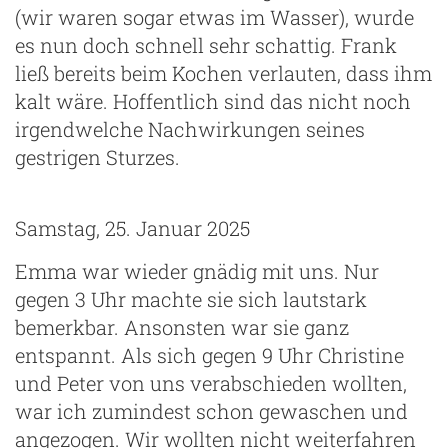
(wir waren sogar etwas im Wasser), wurde
es nun doch schnell sehr schattig. Frank
ließ bereits beim Kochen verlauten, dass ihm
kalt wäre. Hoffentlich sind das nicht noch
irgendwelche Nachwirkungen seines
gestrigen Sturzes.
Samstag, 25. Januar 2025
Emma war wieder gnädig mit uns. Nur
gegen 3 Uhr machte sie sich lautstark
bemerkbar. Ansonsten war sie ganz
entspannt. Als sich gegen 9 Uhr Christine
und Peter von uns verabschieden wollten,
war ich zumindest schon gewaschen und
angezogen. Wir wollten nicht weiterfahren