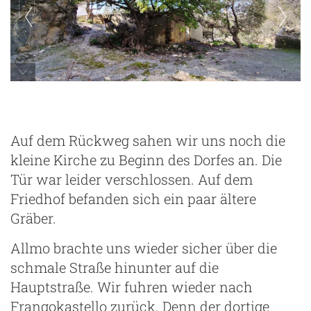
Auf dem Rückweg sahen wir uns noch die
kleine Kirche zu Beginn des Dorfes an. Die
Tür war leider verschlossen. Auf dem
Friedhof befanden sich ein paar ältere
Gräber.
Allmo brachte uns wieder sicher über die
schmale Straße hinunter auf die
Hauptstraße. Wir fuhren wieder nach
Frangokastello zurück. Denn der dortige