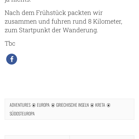
Nach dem Frühstück packten wir
zusammen und fuhren rund 8 Kilometer,
zum Startpunkt der Wanderung.
Tbc
ADVENTURES
EUROPA
GRIECHISCHE INSELN
KRETA
SÜDOSTEUROPA