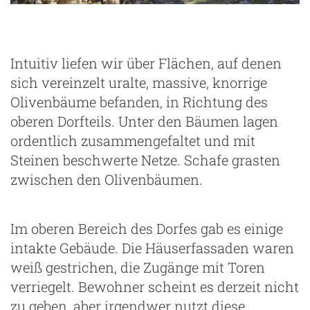
Intuitiv liefen wir über Flächen, auf denen
sich vereinzelt uralte, massive, knorrige
Olivenbäume befanden, in Richtung des
oberen Dorfteils. Unter den Bäumen lagen
ordentlich zusammengefaltet und mit
Steinen beschwerte Netze. Schafe grasten
zwischen den Olivenbäumen.
Im oberen Bereich des Dorfes gab es einige
intakte Gebäude. Die Häuserfassaden waren
weiß gestrichen, die Zugänge mit Toren
verriegelt. Bewohner scheint es derzeit nicht
zu geben, aber irgendwer nutzt diese