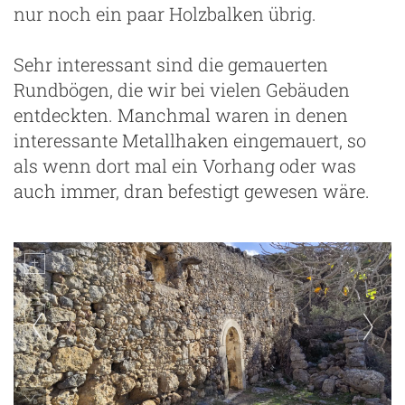
nur noch ein paar Holzbalken übrig.
Sehr interessant sind die gemauerten
Rundbögen, die wir bei vielen Gebäuden
entdeckten. Manchmal waren in denen
interessante Metallhaken eingemauert, so
als wenn dort mal ein Vorhang oder was
auch immer, dran befestigt gewesen wäre.