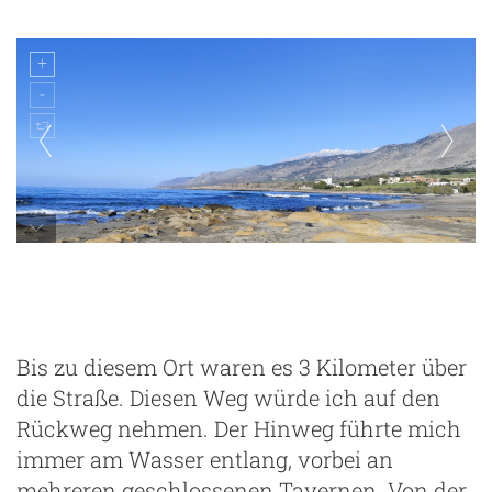
Bis zu diesem Ort waren es 3 Kilometer über
die Straße. Diesen Weg würde ich auf den
Rückweg nehmen. Der Hinweg führte mich
immer am Wasser entlang, vorbei an
mehreren geschlossenen Tavernen. Von der