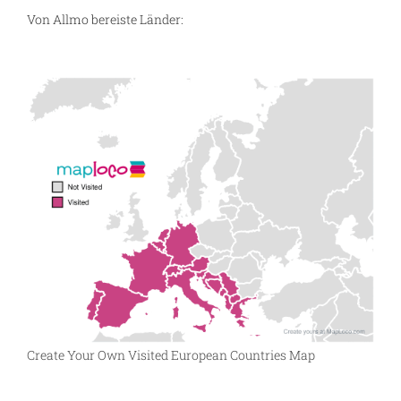
Von Allmo bereiste Länder:
Create Your Own Visited European Countries Map