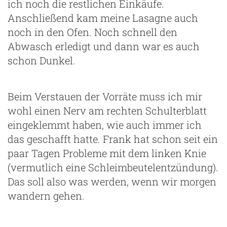
ich noch die restlichen Einkäufe.
Anschließend kam meine Lasagne auch
noch in den Ofen. Noch schnell den
Abwasch erledigt und dann war es auch
schon Dunkel.
Beim Verstauen der Vorräte muss ich mir
wohl einen Nerv am rechten Schulterblatt
eingeklemmt haben, wie auch immer ich
das geschafft hatte. Frank hat schon seit ein
paar Tagen Probleme mit dem linken Knie
(vermutlich eine Schleimbeutelentzündung).
Das soll also was werden, wenn wir morgen
wandern gehen.