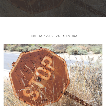
FEBRUAR 29, 2024
SANDRA