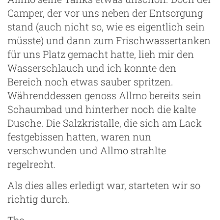
Camper, der vor uns neben der Entsorgung
stand (auch nicht so, wie es eigentlich sein
müsste) und dann zum Frischwassertanken
für uns Platz gemacht hatte, lieh mir den
Wasserschlauch und ich konnte den
Bereich noch etwas sauber spritzen.
Währenddessen genoss Allmo bereits sein
Schaumbad und hinterher noch die kalte
Dusche. Die Salzkristalle, die sich am Lack
festgebissen hatten, waren nun
verschwunden und Allmo strahlte
regelrecht.
Als dies alles erledigt war, starteten wir so
richtig durch.
Tbc