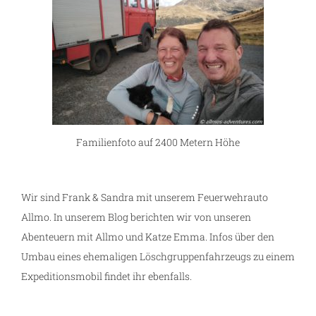
Familienfoto auf 2400 Metern Höhe
Wir sind Frank & Sandra mit unserem Feuerwehrauto
Allmo. In unserem Blog berichten wir von unseren
Abenteuern mit Allmo und Katze Emma. Infos über den
Umbau eines ehemaligen Löschgruppenfahrzeugs zu einem
Expeditionsmobil findet ihr ebenfalls.