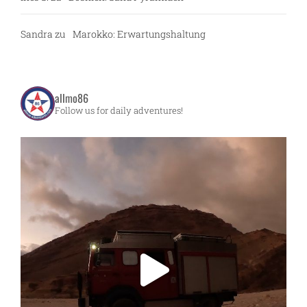
Sandra
zu
Marokko: Erwartungshaltung
allmo86
Follow us for daily adventures!