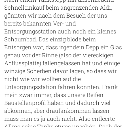
Schnelleinkauf beim angrenzenden Aldi,
gönnten wir nach dem Besuch der uns
bereits bekannten Ver- und
Entsorgungsstation auch noch ein kleines
Schaumbad. Das einzig blöde beim
Entsorgen war, dass irgendein Depp ein Glas
genau vor der Rinne (also der viereckigen
Abflussplatte) fallengelassen hat und einige
winzige Scherben davor lagen, so dass wir
nicht wie wir wollten auf die
Entsorgungsstation fahren konnten. Frank
mein zwar immer, dass unsere Reifen
Baustellenprofil haben und dadurch viel
abkönnen, aber draufankommen lassen
muss man es ja auch nicht. Also entleerte
Allmo seine Tanks etwas unschön. Doch der