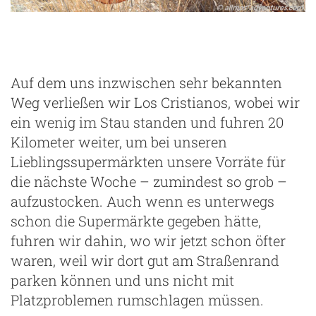
Auf dem uns inzwischen sehr bekannten
Weg verließen wir Los Cristianos, wobei wir
ein wenig im Stau standen und fuhren 20
Kilometer weiter, um bei unseren
Lieblingssupermärkten unsere Vorräte für
die nächste Woche – zumindest so grob –
aufzustocken. Auch wenn es unterwegs
schon die Supermärkte gegeben hätte,
fuhren wir dahin, wo wir jetzt schon öfter
waren, weil wir dort gut am Straßenrand
parken können und uns nicht mit
Platzproblemen rumschlagen müssen.