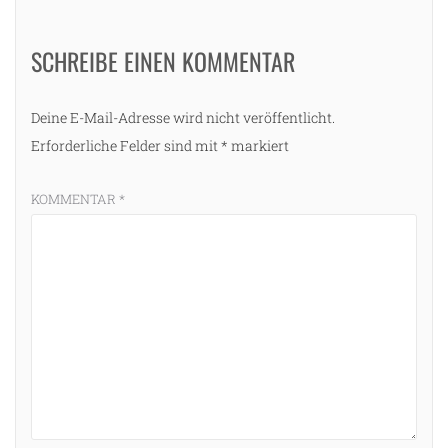
SCHREIBE EINEN KOMMENTAR
Deine E-Mail-Adresse wird nicht veröffentlicht.
Erforderliche Felder sind mit
*
markiert
KOMMENTAR
*