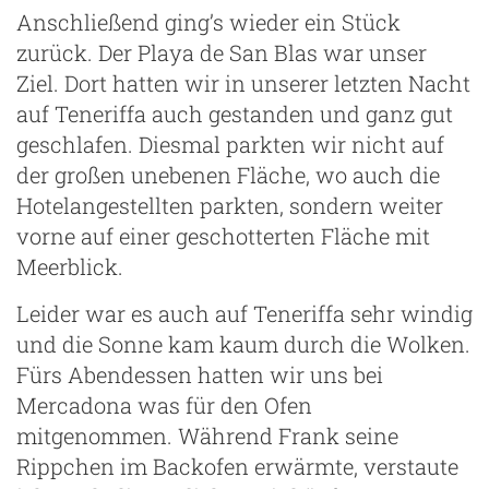
Anschließend ging’s wieder ein Stück
zurück. Der Playa de San Blas war unser
Ziel. Dort hatten wir in unserer letzten Nacht
auf Teneriffa auch gestanden und ganz gut
geschlafen. Diesmal parkten wir nicht auf
der großen unebenen Fläche, wo auch die
Hotelangestellten parkten, sondern weiter
vorne auf einer geschotterten Fläche mit
Meerblick.
Leider war es auch auf Teneriffa sehr windig
und die Sonne kam kaum durch die Wolken.
Fürs Abendessen hatten wir uns bei
Mercadona was für den Ofen
mitgenommen. Während Frank seine
Rippchen im Backofen erwärmte, verstaute